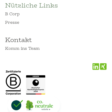
Nützliche Links
B Corp
Presse
Kontakt
Komm ins Team