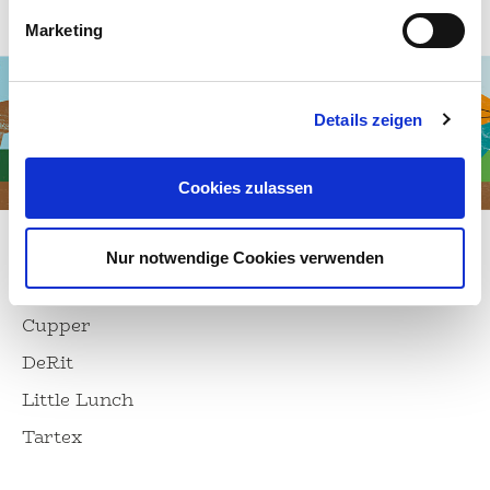
Marketing
Details zeigen
Cookies zulassen
Unsere Marken
Nur notwendige Cookies verwenden
Allos
Cupper
DeRit
Little Lunch
Tartex