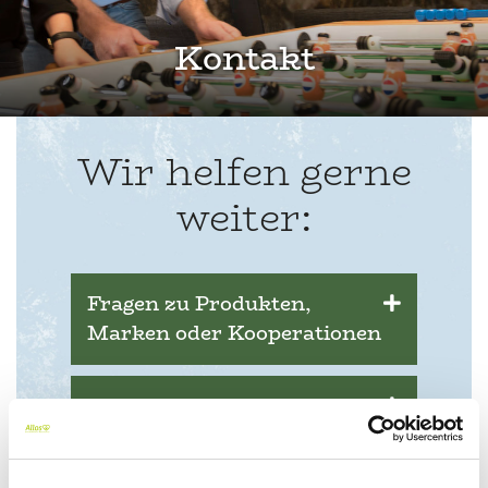
Kontakt
Wir helfen gerne
weiter:
Fragen zu Produkten,
Marken oder Kooperationen
Unsere Stellenangebote
Presse- und