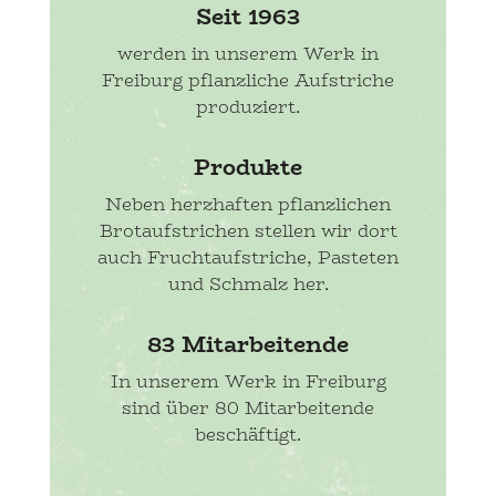
Seit 1963
werden in unserem Werk in
Freiburg pflanzliche Aufstriche
produziert.
Produkte
Neben herzhaften pflanzlichen
Brotaufstrichen stellen wir dort
auch Fruchtaufstriche, Pasteten
und Schmalz her.
83 Mitarbeitende
In unserem Werk in Freiburg
sind über 80 Mitarbeitende
beschäftigt.