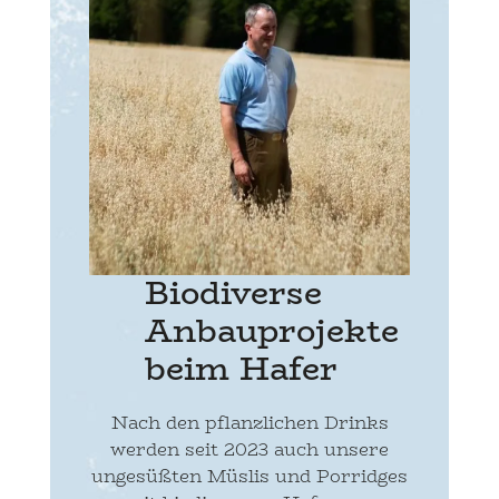
Biodiverse
Anbauprojekte
beim Hafer
Nach den pflanzlichen Drinks
werden seit 2023 auch unsere
ungesüßten Müslis und Porridges