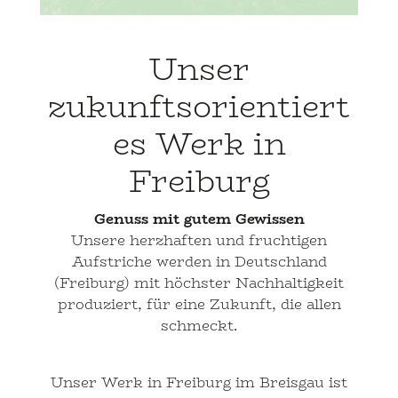
Unser
zukunftsorientiert
es Werk in
Freiburg
Genuss mit gutem Gewissen
Unsere herzhaften und fruchtigen
Aufstriche werden in Deutschland
(Freiburg) mit höchster Nachhaltigkeit
produziert, für eine Zukunft, die allen
schmeckt.
Unser Werk in Freiburg im Breisgau ist