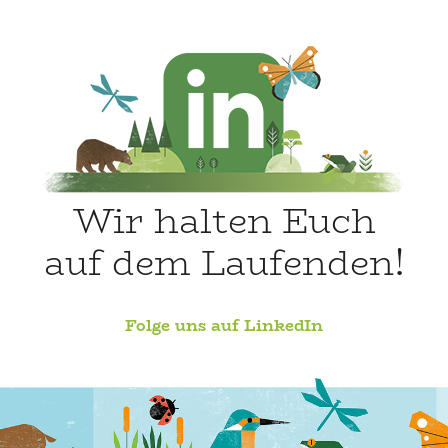
Wir halten Euch
auf dem Laufenden!
Folge uns auf LinkedIn