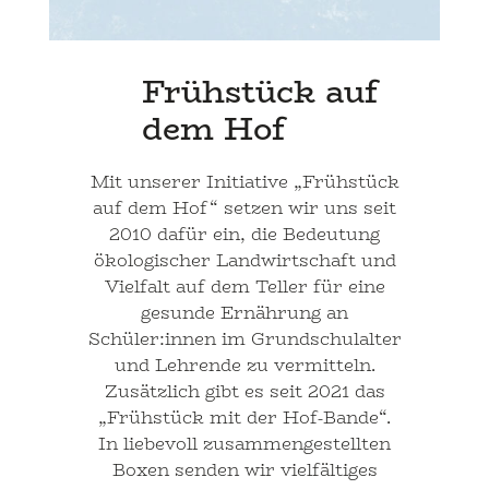
Frühstück auf
dem Hof
Mit unserer Initiative „Frühstück
auf dem Hof“ setzen wir uns seit
2010 dafür ein, die Bedeutung
ökologischer Landwirtschaft und
Vielfalt auf dem Teller für eine
gesunde Ernährung an
Schüler:innen im Grundschulalter
und Lehrende zu vermitteln.
Zusätzlich gibt es seit 2021 das
„Frühstück mit der Hof-Bande“.
In liebevoll zusammengestellten
Boxen senden wir vielfältiges