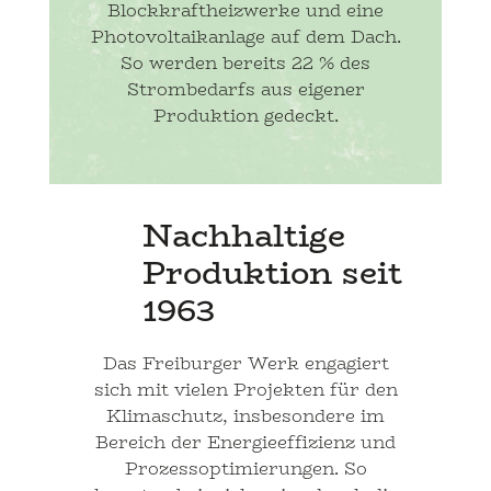
Blockkraftheizwerke und eine
Photovoltaikanlage auf dem Dach.
So werden bereits 22 % des
Strombedarfs aus eigener
Produktion gedeckt.
Nachhaltige
Produktion seit
1963
Das Freiburger Werk engagiert
sich mit vielen Projekten für den
Klimaschutz, insbesondere im
Bereich der Energieeffizienz und
Prozessoptimierungen. So