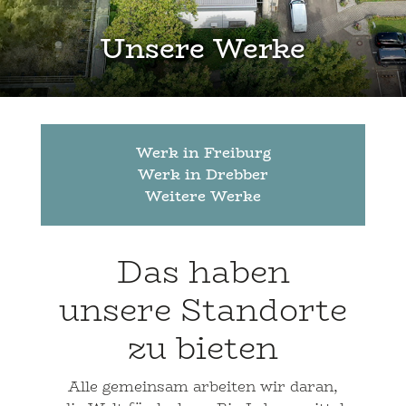
Unsere Werke
Werk in Freiburg
Werk in Drebber
Weitere Werke
Das haben
unsere Standorte
zu bieten
Alle gemeinsam arbeiten wir daran,