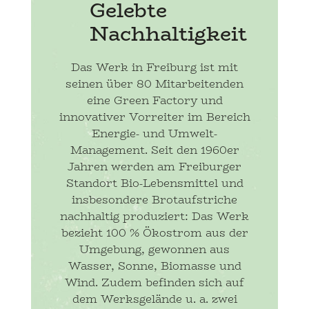
Gelebte
Nachhaltigkeit
Das Werk in Freiburg ist mit
seinen über 80 Mitarbeitenden
eine Green Factory und
innovativer Vorreiter im Bereich
Energie- und Umwelt-
Management. Seit den 1960er
Jahren werden am Freiburger
Standort Bio-Lebensmittel und
insbesondere Brotaufstriche
nachhaltig produziert: Das Werk
bezieht 100 % Ökostrom aus der
Umgebung, gewonnen aus
Wasser, Sonne, Biomasse und
Wind. Zudem befinden sich auf
dem Werksgelände u. a. zwei