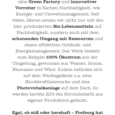
eine
Green Factory
und
innovativer
Vorreiter
in Sachen Nachhaltigkeit, wie
Energie- und Umweltmanagement. Seit
vielen Jahren setzen wir nicht nur mit den
hier produzierten
Bio-Lebensmitteln
auf
Nachhaltigkeit, sondern auch mit dem
schonenden Umgang mit Ressourcen
und
einem effektiven Gebäude- und
Energiemanagement. Das Werk bezieht
zum Beispiel
100% Ökostrom
aus der
Umgebung, gewonnen aus Wasser, Sonne,
Biomasse und Wind. Zudem befinden sich
auf dem Werksgelände u.a. zwei
Blockkraftheizwerke und eine
Photovoltaikanlage
auf dem Dach. So
werden bereits 22% des Strombedarfs aus
eigener Produktion gedeckt.
Egal, ob süß oder herzhaft – Freiburg hat