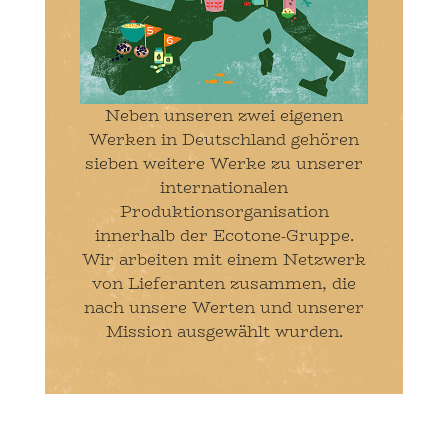
Neben unseren zwei eigenen
Werken in Deutschland gehören
sieben weitere Werke zu unserer
internationalen
Produktionsorganisation
innerhalb der Ecotone-Gruppe.
Wir arbeiten mit einem Netzwerk
von Lieferanten zusammen, die
nach unsere Werten und unserer
Mission ausgewählt wurden.