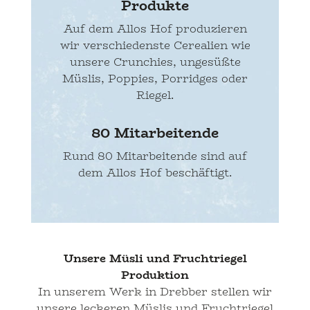
Produkte
Auf dem Allos Hof produzieren
wir verschiedenste Cerealien wie
unsere Crunchies, ungesüßte
Müslis, Poppies, Porridges oder
Riegel.
80 Mitarbeitende
Rund 80 Mitarbeitende sind auf
dem Allos Hof beschäftigt.
Unsere Müsli und Fruchtriegel
Produktion
In unserem Werk in Drebber stellen wir
unsere leckeren Müslis und Fruchtriegel