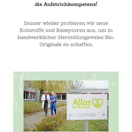
die Aufstrichkompetenz!
Immer wieder probieren wir neue
Rohstoffe und Rezepturen aus, um in
handwerklicher Herstellungsweise Bio-
Originale zu schaffen.