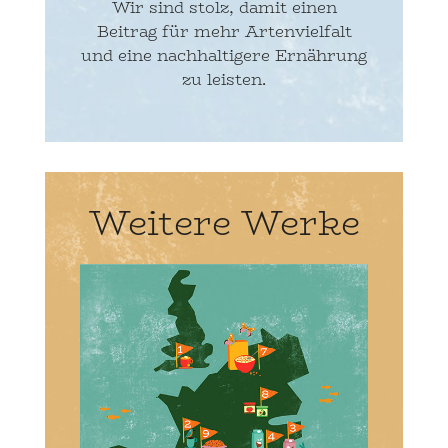
Wir sind stolz, damit einen
Beitrag für mehr Artenvielfalt
und eine nachhaltigere Ernährung
zu leisten.
Weitere Werke