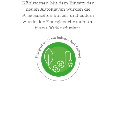
Kühlwasser. Mit dem Einsatz der
neuen Autoklaven wurden die
Prozesszeiten kürzer und zudem
wurde der Energieverbrauch um
bis zu 30 % reduziert.