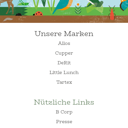
Unsere Marken
Allos
Cupper
DeRit
Little Lunch
Tartex
Nützliche Links
B Corp
Presse