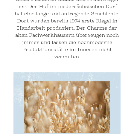
her. Der Hof im niedersächsischen Dorf
hat eine lange und aufregende Geschichte.
Dort wurden bereits 1974 erste Riegel in
Handarbeit produziert. Der Charme der
alten Fachwerkhäusern überzeugen noch
immer und lassen die hochmoderne
Produktionsstätte im Inneren nicht
vermuten.