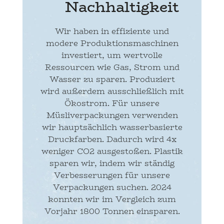
Nachhaltigkeit
Wir haben in effiziente und
modere Produktionsmaschinen
investiert, um wertvolle
Ressourcen wie Gas, Strom und
Wasser zu sparen. Produziert
wird außerdem ausschließlich mit
Ökostrom. Für unsere
Müsliverpackungen verwenden
wir hauptsächlich wasserbasierte
Druckfarben. Dadurch wird 4x
weniger CO2 ausgestoßen. Plastik
sparen wir, indem wir ständig
Verbesserungen für unsere
Verpackungen suchen. 2024
konnten wir im Vergleich zum
Vorjahr 1800 Tonnen einsparen.