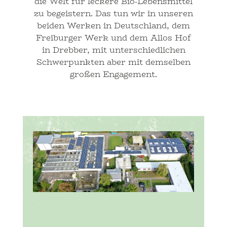
die Welt für leckere Bio-Lebensmittel
zu begeistern. Das tun wir in unseren
beiden Werken in Deutschland, dem
Freiburger Werk und dem Allos Hof
in Drebber, mit unterschiedlichen
Schwerpunkten aber mit demselben
großen Engagement.