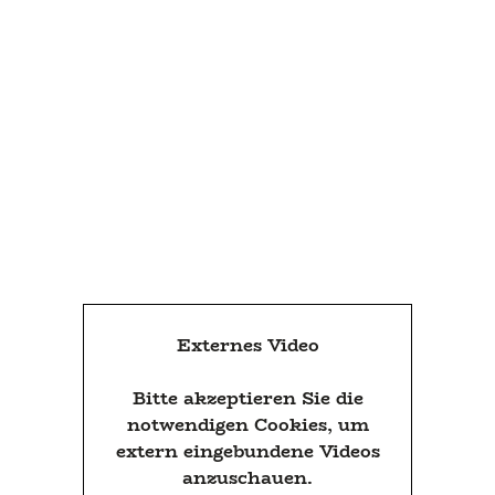
Externes Video
Bitte akzeptieren Sie die
notwendigen Cookies, um
extern eingebundene Videos
anzuschauen.