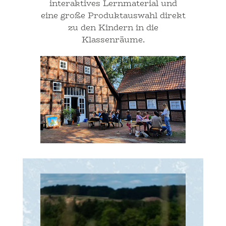
interaktives Lernmaterial und
eine große Produktauswahl direkt
zu den Kindern in die
Klassenräume.