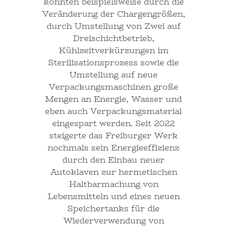
konnten beispielsweise durch die
Veränderung der Chargengrößen,
durch Umstellung von Zwei auf
Dreischichtbetrieb,
Kühlzeitverkürzungen im
Sterilisationsprozess sowie die
Umstellung auf neue
Verpackungsmaschinen große
Mengen an Energie, Wasser und
eben auch Verpackungsmaterial
eingespart werden. Seit 2022
steigerte das Freiburger Werk
nochmals sein Energieeffizienz
durch den Einbau neuer
Autoklaven zur hermetischen
Haltbarmachung von
Lebensmitteln und eines neuen
Speichertanks für die
Wiederverwendung von