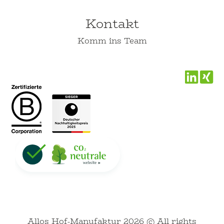
Kontakt
Komm ins Team
Allos Hof-Manufaktur 2026 © All rights