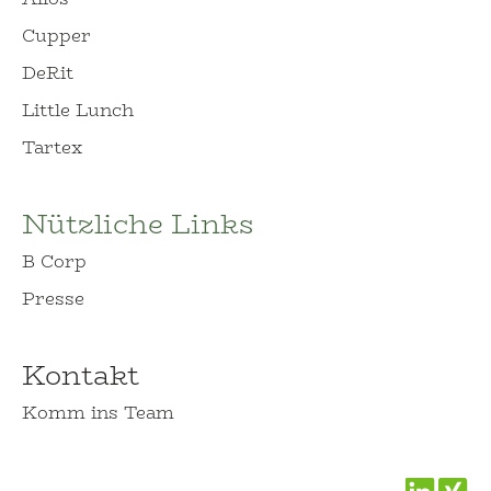
Cupper
DeRit
Little Lunch
Tartex
Nützliche Links
B Corp
Presse
Kontakt
Komm ins Team