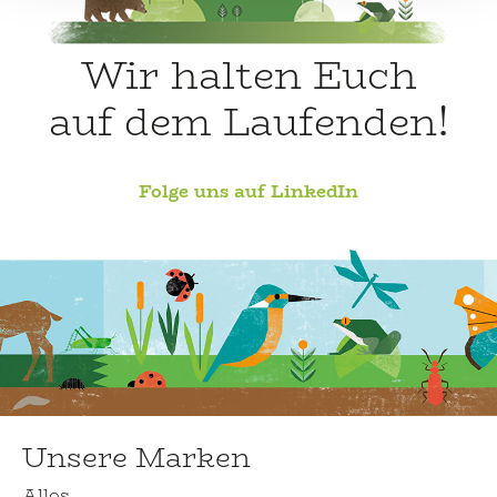
Wir halten Euch
auf dem Laufenden!
Folge uns auf LinkedIn
Unsere Marken
Allos