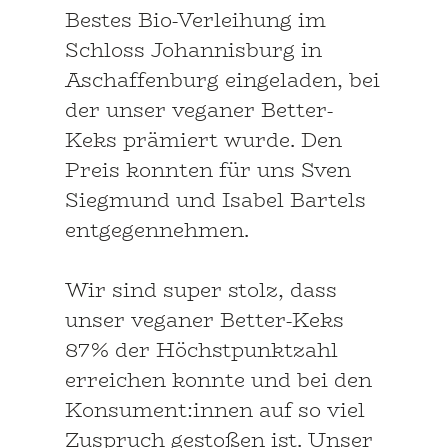
Bestes Bio-Verleihung im
Schloss Johannisburg in
Aschaffenburg eingeladen, bei
der unser veganer Better-
Keks prämiert wurde. Den
Preis konnten für uns Sven
Siegmund und Isabel Bartels
entgegennehmen.
Wir sind super stolz, dass
unser veganer Better-Keks
87% der Höchstpunktzahl
erreichen konnte und bei den
Konsument:innen auf so viel
Zuspruch gestoßen ist. Unser