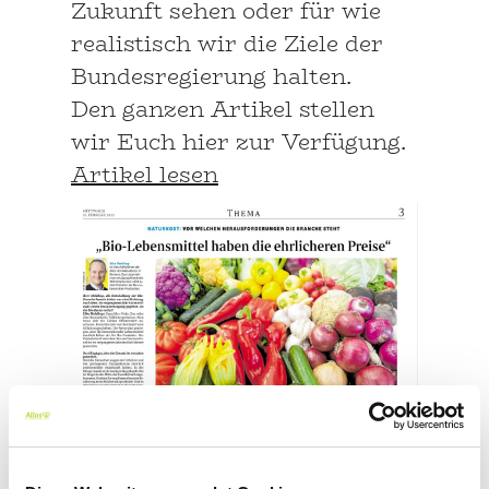
Zukunft sehen oder für wie
realistisch wir die Ziele der
Bundesregierung halten.
Den ganzen Artikel stellen
wir Euch hier zur Verfügung.
Artikel lesen