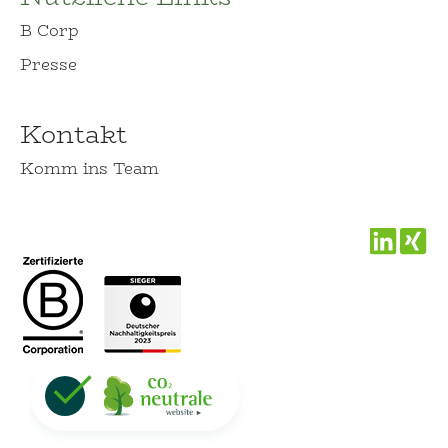
B Corp
Presse
Kontakt
Komm ins Team