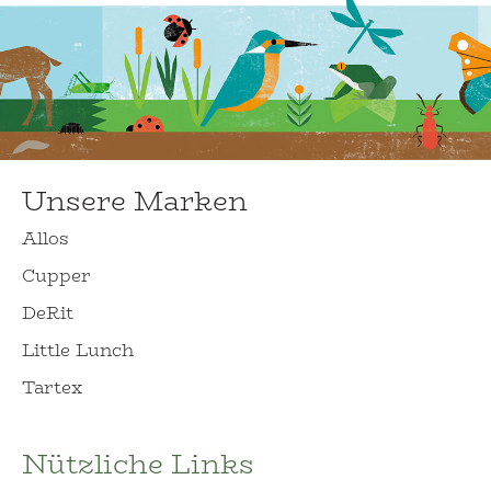
Unsere Marken
Allos
Cupper
DeRit
Little Lunch
Tartex
Nützliche Links