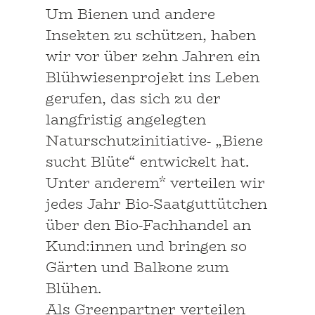
Um Bienen und andere
Insekten zu schützen, haben
wir vor über zehn Jahren ein
Blühwiesenprojekt ins Leben
gerufen, das sich zu der
langfristig angelegten
Naturschutzinitiative- „Biene
sucht Blüte“ entwickelt hat.
Unter anderem* verteilen wir
jedes Jahr Bio-Saatguttütchen
über den Bio-Fachhandel an
Kund:innen und bringen so
Gärten und Balkone zum
Blühen.
Als Greenpartner verteilen