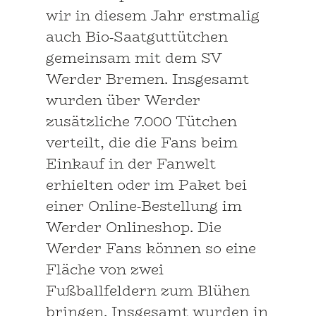
wir in diesem Jahr erstmalig
auch Bio-Saatguttütchen
gemeinsam mit dem SV
Werder Bremen. Insgesamt
wurden über Werder
zusätzliche 7.000 Tütchen
verteilt, die die Fans beim
Einkauf in der Fanwelt
erhielten oder im Paket bei
einer Online-Bestellung im
Werder Onlineshop. Die
Werder Fans können so eine
Fläche von zwei
Fußballfeldern zum Blühen
bringen. Insgesamt wurden in