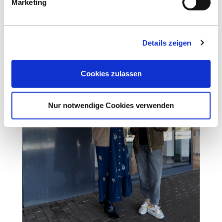
Marketing
Details zeigen
Cookies zulassen
Nur notwendige Cookies verwenden