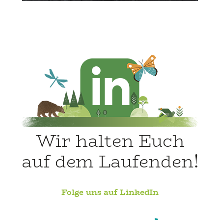
Wir halten Euch
auf dem Laufenden!
Folge uns auf LinkedIn